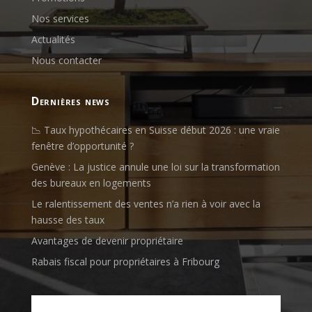
Nos services
Actualités
Nous contacter
dernières news
📉 Taux hypothécaires en Suisse début 2026 : une vraie
fenêtre d’opportunité ?
Genève : La justice annule une loi sur la transformation
des bureaux en logements
Le ralentissement des ventes n’a rien à voir avec la
hausse des taux
Avantages de devenir propriétaire
Rabais fiscal pour propriétaires à Fribourg