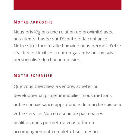
notre approche
Nous privilégions une relation de proximité avec
nos clients, basée sur l’écoute et la confiance.
Notre structure à taille humaine nous permet d’être
réactifs et flexibles, tout en garantissant un suivi
personnalisé de chaque dossier.
notre expertise
Que vous cherchiez à vendre, acheter ou
développer un projet immobilier, nous mettons
notre connaissance approfondie du marché suisse à
votre service. Notre réseau de partenaires
qualifiés nous permet de vous offrir un
accompagnement complet et sur mesure.