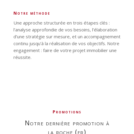
notre méthode
Une approche structurée en trois étapes clés :
l’analyse approfondie de vos besoins, l’élaboration
d’une stratégie sur mesure, et un accompagnement
continu jusqu’à la réalisation de vos objectifs. Notre
engagement : faire de votre projet immobilier une
réussite.
promotions
notre dernière promotion à
la roche (fr)