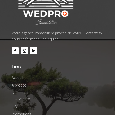
Votre agence immobilière proche de vous.
Contactez-
nous et formons une équipe !
liens
Accueil
À propos
Nos biens
A vendre
Vendus
Promotions