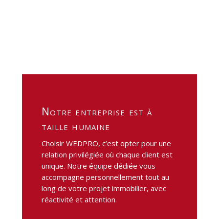
notre entreprise est à
taille humaine
Choisir WEDPRO, c’est opter pour une
relation privilégiée où chaque client est
unique. Notre équipe dédiée vous
accompagne personnellement tout au
long de votre projet immobilier, avec
réactivité et attention.