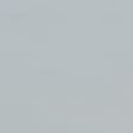
Voir nos propriétés