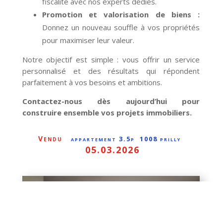
fiscalité avec nos experts dédiés.
Promotion et valorisation de biens :
Donnez un nouveau souffle à vos propriétés
pour maximiser leur valeur.
Notre objectif est simple : vous offrir un service
personnalisé et des résultats qui répondent
parfaitement à vos besoins et ambitions.
Contactez-nous dès aujourd’hui pour
construire ensemble vos projets immobiliers.
vendu
appartement 3.5p 1008 prilly
05.03.2026