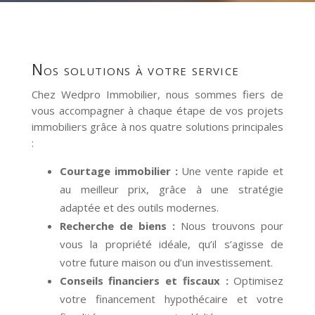
nos solutions à votre service
Chez Wedpro Immobilier, nous sommes fiers de
vous accompagner à chaque étape de vos projets
immobiliers grâce à nos quatre solutions principales
:
Courtage immobilier :
Une vente rapide et
au meilleur prix, grâce à une stratégie
adaptée et des outils modernes.
Recherche de biens :
Nous trouvons pour
vous la propriété idéale, qu’il s’agisse de
votre future maison ou d’un investissement.
Conseils financiers et fiscaux :
Optimisez
votre financement hypothécaire et votre