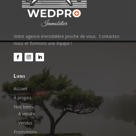
Votre agence immobilière proche de vous.
Contactez-
nous et formons une équipe !
liens
Accueil
À propos
Nos biens
A vendre
Vendus
Promotions