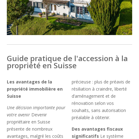
Guide pratique de l'accession à la
propriété en Suisse
Les avantages de la
précieuse : plus de préavis de
propriété immobilière en
résiliation à craindre, liberté
Suisse
d’aménagement et de
rénovation selon vos
Une décision importante pour
souhaits, sans autorisation
votre avenir
Devenir
préalable à obtenir.
propriétaire en Suisse
présente de nombreux
Des avantages fiscaux
avantages, malgré les coûts
significatifs
Le système