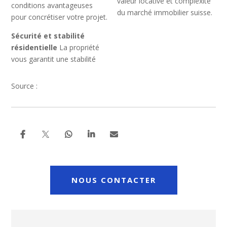
valeur locative et complexité
conditions avantageuses
du marché immobilier suisse.
pour concrétiser votre projet.
Sécurité et stabilité
résidentielle
La propriété
vous garantit une stabilité
Source :

NOUS CONTACTER