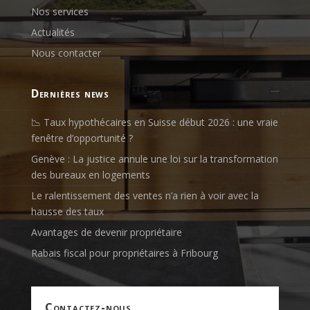
Nos services
Actualités
Nous contacter
dernières news
📉 Taux hypothécaires en Suisse début 2026 : une vraie
fenêtre d’opportunité ?
Genève : La justice annule une loi sur la transformation
des bureaux en logements
Le ralentissement des ventes n’a rien à voir avec la
hausse des taux
Avantages de devenir propriétaire
Rabais fiscal pour propriétaires à Fribourg
contactez-nous